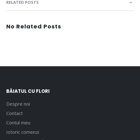
RELATED POSTS
No Related Posts
BĂIATUL CU FLORI
Despre noi
Contact
Contul meu
Istoric comenzi