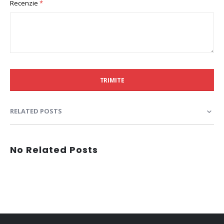
Recenzie
TRIMITE
RELATED POSTS
No Related Posts