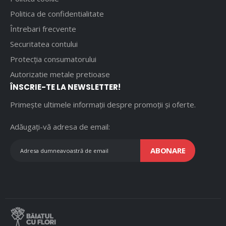
Politica de confidentialitate
Întrebari frecvente
Securitatea contului
Protecția consumatorului
Autorizatie metale pretioase
ÎNSCRIE-TE LA NEWSLETTER!
Primește ultimele informații despre promoții și oferte.
Adăugați-vă adresa de email:
ABONARE