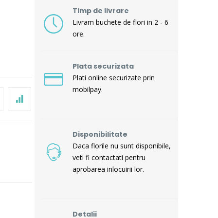
Timp de livrare
Livram buchete de flori in 2 - 6
ore.
Plata securizata
Plati online securizate prin
mobilpay.
Disponibilitate
Daca florile nu sunt disponibile,
veti fi contactati pentru
aprobarea inlocuirii lor.
Detalii