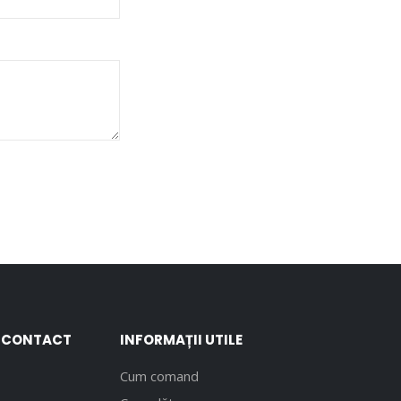
E CONTACT
INFORMAȚII UTILE
Cum comand