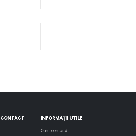
E CONTACT
INFORMAȚII UTILE
Cum comand