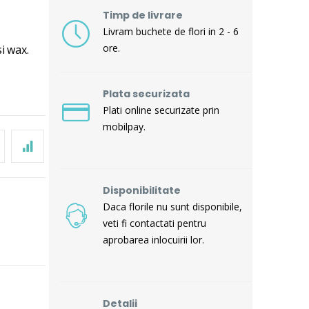
Timp de livrare
Livram buchete de flori in 2 - 6
ore.
i wax.
Plata securizata
Plati online securizate prin
mobilpay.
Disponibilitate
Daca florile nu sunt disponibile,
veti fi contactati pentru
aprobarea inlocuirii lor.
Detalii