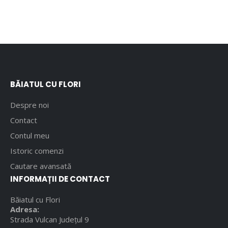
BĂIATUL CU FLORI
Despre noi
Contact
Contul meu
Istoric comenzi
Cautare avansată
INFORMAȚII DE CONTACT
Băiatul cu Flori
Adresa:
Strada Vulcan Județul 9