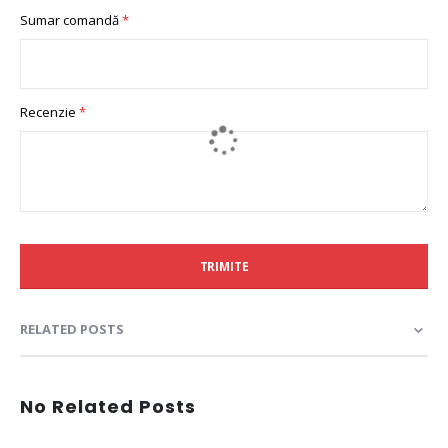
Sumar comandă
Recenzie
TRIMITE
RELATED POSTS
No Related Posts