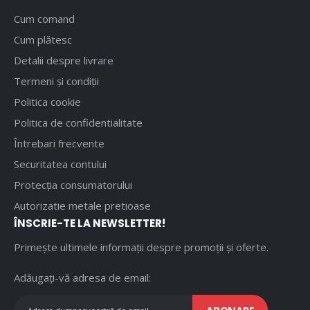
Cum comand
Cum plătesc
Detalii despre livrare
Termeni și condiții
Politica cookie
Politica de confidentialitate
Întrebari frecvente
Securitatea contului
Protecția consumatorului
Autorizatie metale pretioase
ÎNSCRIE-TE LA NEWSLETTER!
Primește ultimele informații despre promoții și oferte.
Adăugați-vă adresa de email: