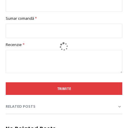
Sumar comandă
Recenzie
TRIMITE
RELATED POSTS