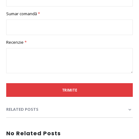
Sumar comandă
Recenzie
TRIMITE
RELATED POSTS
No Related Posts