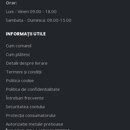
Orar:
Luni - Vineri 09.00 - 18.00
Sambata - Duminica: 09.00-15.00
INFORMAȚII UTILE
Cum comand
Cum plătesc
Detalii despre livrare
Termeni și condiții
Politica cookie
Politica de confidentialitate
Întrebari frecvente
Securitatea contului
Protecția consumatorului
Autorizatie metale pretioase