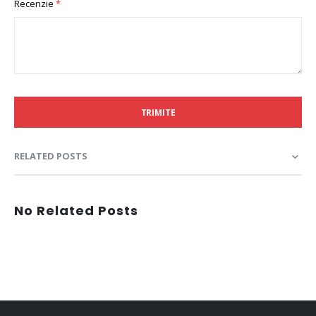
Recenzie
TRIMITE
RELATED POSTS
No Related Posts