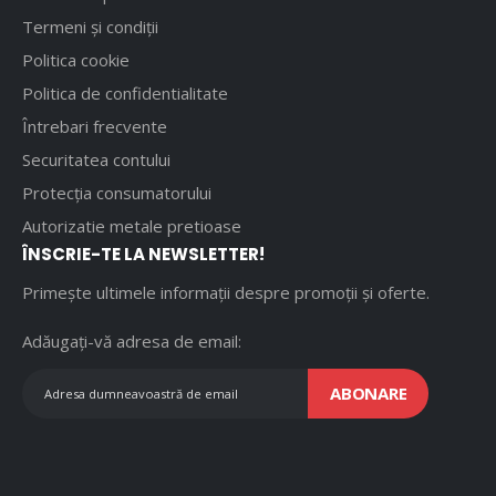
Termeni și condiții
Politica cookie
Politica de confidentialitate
Întrebari frecvente
Securitatea contului
Protecția consumatorului
Autorizatie metale pretioase
ÎNSCRIE-TE LA NEWSLETTER!
Primește ultimele informații despre promoții și oferte.
Adăugați-vă adresa de email:
ABONARE