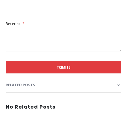
Recenzie
TRIMITE
RELATED POSTS
No Related Posts