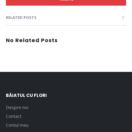
RELATED POSTS
No Related Posts
BĂIATUL CU FLORI
Despre noi
Contact
Contul meu