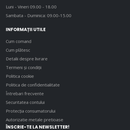
Luni - Vineri 09.00 - 18.00
Sambata - Duminica: 09.00-15.00
INFORMAȚII UTILE
Cum comand
Cum plătesc
Detalii despre livrare
Termeni și condiții
Politica cookie
Politica de confidentialitate
Întrebari frecvente
Securitatea contului
Protecția consumatorului
Autorizatie metale pretioase
ÎNSCRIE-TE LA NEWSLETTER!