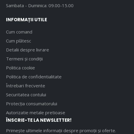
Sambata - Duminica: 09.00-15.00
INFORMAȚII UTILE
Cum comand
Cum plătesc
Detalii despre livrare
Termeni și condiții
Politica cookie
Politica de confidentialitate
Întrebari frecvente
Securitatea contului
Protecția consumatorului
Autorizatie metale pretioase
ÎNSCRIE-TE LA NEWSLETTER!
Primește ultimele informații despre promoții și oferte.