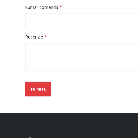
Sumar comandă
Recenzie
TRIMITE