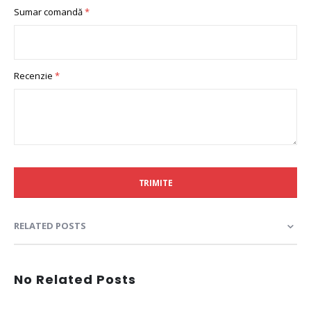
Sumar comandă
Recenzie
TRIMITE
RELATED POSTS
No Related Posts