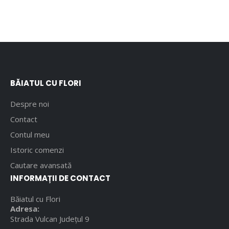
BĂIATUL CU FLORI
Despre noi
Contact
Contul meu
Istoric comenzi
Cautare avansată
INFORMAȚII DE CONTACT
Băiatul cu Flori
Adresa:
Strada Vulcan Județul 9