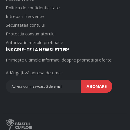
Politica de confidentialitate
Întrebari frecvente
Securitatea contului
Protecția consumatorului
Autorizatie metale pretioase
ÎNSCRIE-TE LA NEWSLETTER!
Primește ultimele informații despre promoții și oferte.
Adăugați-vă adresa de email:
ABONARE