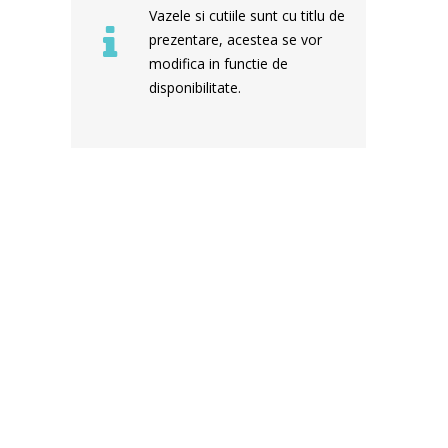
Vazele si cutiile sunt cu titlu de
prezentare, acestea se vor
modifica in functie de
disponibilitate.