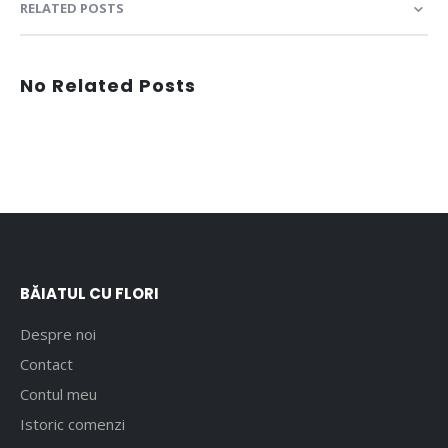
RELATED POSTS
No Related Posts
BĂIATUL CU FLORI
Despre noi
Contact
Contul meu
Istoric comenzi