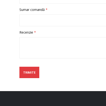
Sumar comandă
Recenzie
TRIMITE