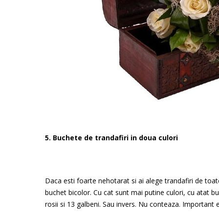
5. Buchete de trandafiri in doua culori
Daca esti foarte nehotarat si ai alege trandafiri de toat
buchet bicolor. Cu cat sunt mai putine culori, cu atat 
rosii si 13 galbeni. Sau invers. Nu conteaza. Important 