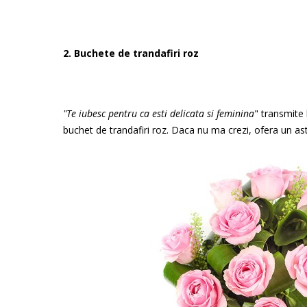
2. Buchete de trandafiri roz
"Te iubesc pentru ca esti delicata si feminina
" transmite 
buchet de trandafiri roz. Daca nu ma crezi, ofera un ast