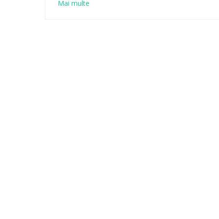
Mai multe