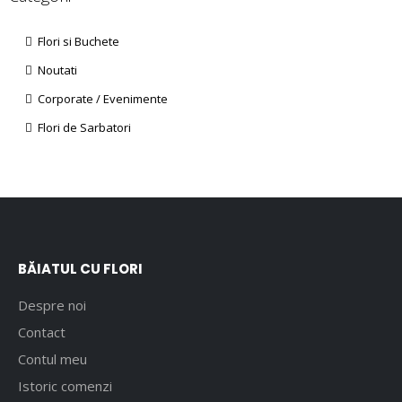
Flori si Buchete
Noutati
Corporate / Evenimente
Flori de Sarbatori
BĂIATUL CU FLORI
Despre noi
Contact
Contul meu
Istoric comenzi