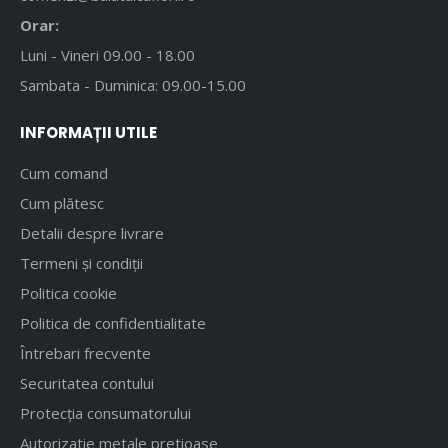
Orar:
Luni - Vineri 09.00 - 18.00
Sambata - Duminica: 09.00-15.00
INFORMAȚII UTILE
Cum comand
Cum plătesc
Detalii despre livrare
Termeni și condiții
Politica cookie
Politica de confidentialitate
Întrebari frecvente
Securitatea contului
Protecția consumatorului
Autorizatie metale pretioase