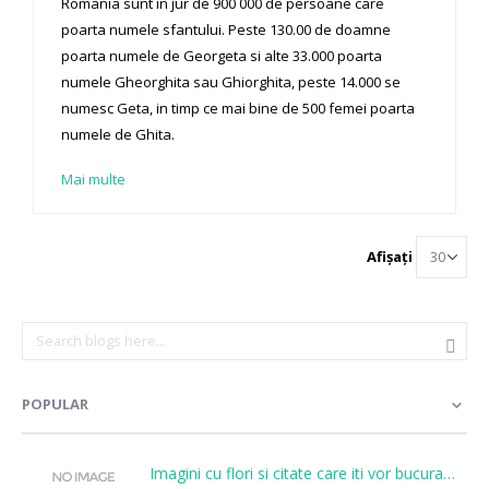
Romania sunt in jur de 900 000 de persoane care
poarta numele sfantului. Peste 130.00 de doamne
poarta numele de Georgeta si alte 33.000 poarta
numele Gheorghita sau Ghiorghita, peste 14.000 se
numesc Geta, in timp ce mai bine de 500 femei poarta
numele de Ghita.
Mai multe
Afișați
POPULAR
Imagini cu flori si citate care iti vor bucura sufletul