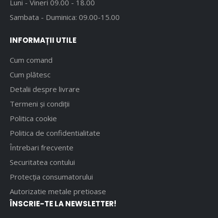
Luni - Vineri 09.00 - 18.00
Sambata - Duminica: 09.00-15.00
INFORMAȚII UTILE
Cum comand
Cum plătesc
Detalii despre livrare
Termeni și condiții
Politica cookie
Politica de confidentialitate
Întrebari frecvente
Securitatea contului
Protecția consumatorului
Autorizatie metale pretioase
ÎNSCRIE-TE LA NEWSLETTER!