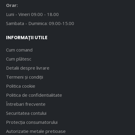
Orar:
Luni - Vineri 09.00 - 18.00
Sambata - Duminica: 09.00-15.00
INFORMAȚII UTILE
Cum comand
Cum plătesc
Detalii despre livrare
Termeni și condiții
Politica cookie
Politica de confidentialitate
Întrebari frecvente
Securitatea contului
Protecția consumatorului
Autorizatie metale pretioase