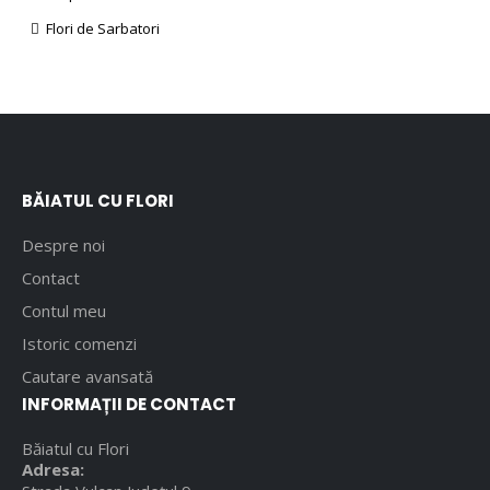
Flori de Sarbatori
BĂIATUL CU FLORI
Despre noi
Contact
Contul meu
Istoric comenzi
Cautare avansată
INFORMAȚII DE CONTACT
Băiatul cu Flori
Adresa: