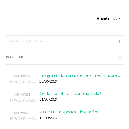
Afișați
POPULAR
Imagini cu flori si citate care iti vor bucura sufletul
30/06/2021
Ce flori se ofera la cununia civila?
01/07/2021
20 de citate speciale despre flori
19/09/2017