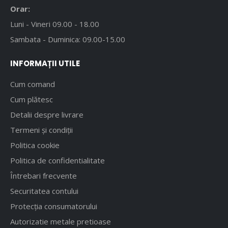
Orar:
Luni - Vineri 09.00 - 18.00
Sambata - Duminica: 09.00-15.00
INFORMAȚII UTILE
Cum comand
Cum plătesc
Detalii despre livrare
Termeni și condiții
Politica cookie
Politica de confidentialitate
Întrebari frecvente
Securitatea contului
Protecția consumatorului
Autorizatie metale pretioase