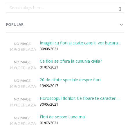
POPULAR
Imagini cu flori si citate care iti vor bucura sufletul
30/06/2021
Ce flori se ofera la cununia civila?
01/07/2021
20 de citate speciale despre flori
19/09/2017
Horoscopul florilor: Ce floare te caracterizeaza in functie de ziua nasterii?
30/06/2021
Flori de sezon: Luna mai
01/07/2021