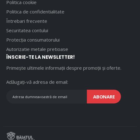
Politica cookie
Politica de confidentialitate
Întrebari frecvente
Securitatea contului
Protecția consumatorului
Autorizatie metale pretioase
ÎNSCRIE-TE LA NEWSLETTER!
Primește ultimele informații despre promoții și oferte.
Adăugați-vă adresa de email:
ABONARE