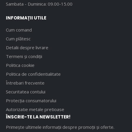
Sambata - Duminica: 09.00-15.00
INFORMAȚII UTILE
Cum comand
Cum plătesc
Detalii despre livrare
Termeni și condiții
Politica cookie
Politica de confidentialitate
Întrebari frecvente
Securitatea contului
Protecția consumatorului
Autorizatie metale pretioase
ÎNSCRIE-TE LA NEWSLETTER!
Primește ultimele informații despre promoții și oferte.