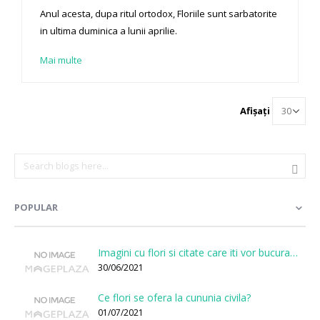
Anul acesta, dupa ritul ortodox, Floriile sunt sarbatorite
in ultima duminica a lunii aprilie.
Mai multe
Afișați
POPULAR
Imagini cu flori si citate care iti vor bucura sufletul
30/06/2021
Ce flori se ofera la cununia civila?
01/07/2021