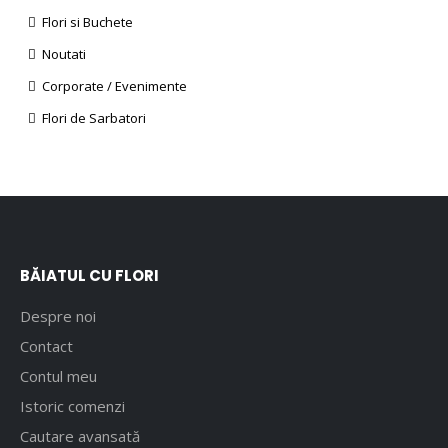
Flori si Buchete
Noutati
Corporate / Evenimente
Flori de Sarbatori
BĂIATUL CU FLORI
Despre noi
Contact
Contul meu
Istoric comenzi
Cautare avansată