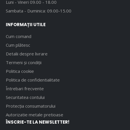
Luni - Vineri 09.00 - 18.00
Sambata - Duminica: 09.00-15.00
INFORMAȚII UTILE
Cum comand
Cum plătesc
Detalii despre livrare
Termeni și condiții
Politica cookie
Politica de confidentialitate
Întrebari frecvente
Securitatea contului
Protecția consumatorului
Autorizatie metale pretioase
ÎNSCRIE-TE LA NEWSLETTER!