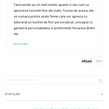
Tauroaicele au un simt estetic aparte si stiu cum sa
aprecieze lucrurile fine din viata. Tocmai de aceea, ele
se numara printre acele femei care vor aprecia cu
adevarat un buchet de flori personalizat, conceput cu
gandul la personalitatea si preferintele fiecareia dintre
ele.
Mai multe
Afișați
POPULAR