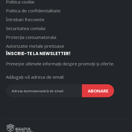
Politica cookie
Politica de confidentialitate
Întrebari frecvente
Securitatea contului
Protecția consumatorului
Autorizatie metale pretioase
ÎNSCRIE-TE LA NEWSLETTER!
Primește ultimele informații despre promoții și oferte.
Adăugați-vă adresa de email:
ABONARE