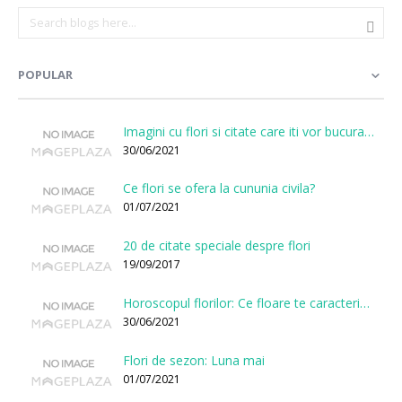
POPULAR
Imagini cu flori si citate care iti vor bucura sufletul
30/06/2021
Ce flori se ofera la cununia civila?
01/07/2021
20 de citate speciale despre flori
19/09/2017
Horoscopul florilor: Ce floare te caracterizeaza in functie de ziua nasterii?
30/06/2021
Flori de sezon: Luna mai
01/07/2021