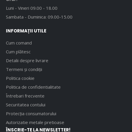
Luni - Vineri 09.00 - 18.00
Sambata - Duminica: 09.00-15.00
INFORMAȚII UTILE
Cum comand
Cum plătesc
Detalii despre livrare
Termeni și condiții
Politica cookie
Politica de confidentialitate
Întrebari frecvente
Securitatea contului
Protecția consumatorului
Autorizatie metale pretioase
ÎNSCRIE-TE LA NEWSLETTER!