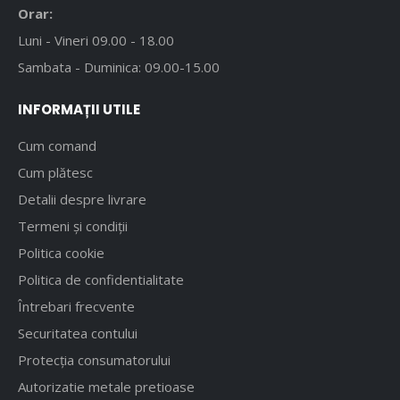
Orar:
Luni - Vineri 09.00 - 18.00
Sambata - Duminica: 09.00-15.00
INFORMAȚII UTILE
Cum comand
Cum plătesc
Detalii despre livrare
Termeni și condiții
Politica cookie
Politica de confidentialitate
Întrebari frecvente
Securitatea contului
Protecția consumatorului
Autorizatie metale pretioase