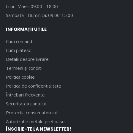
Luni - Vineri 09.00 - 18.00
Sambata - Duminica: 09.00-15.00
INFORMAȚII UTILE
Cum comand
Cum plătesc
Detalii despre livrare
Termeni și condiții
Politica cookie
Politica de confidentialitate
Întrebari frecvente
Securitatea contului
Protecția consumatorului
Autorizatie metale pretioase
ÎNSCRIE-TE LA NEWSLETTER!