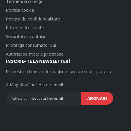
Termeni și condiții
Politica cookie
Politica de confidentialitate
Întrebari frecvente
Securitatea contului
Protecția consumatorului
Autorizatie metale pretioase
ÎNSCRIE-TE LA NEWSLETTER!
Primește ultimele informații despre promoții și oferte.
Adăugați-vă adresa de email:
ABONARE