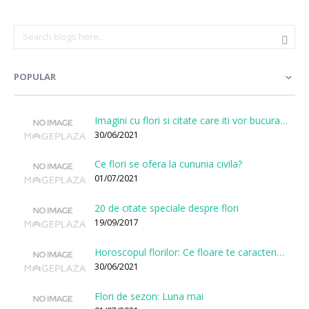
POPULAR
Imagini cu flori si citate care iti vor bucura sufletul
30/06/2021
Ce flori se ofera la cununia civila?
01/07/2021
20 de citate speciale despre flori
19/09/2017
Horoscopul florilor: Ce floare te caracterizeaza in functie de ziua nasterii?
30/06/2021
Flori de sezon: Luna mai