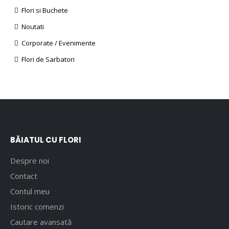
Flori si Buchete
Noutati
Corporate / Evenimente
Flori de Sarbatori
BĂIATUL CU FLORI
Despre noi
Contact
Contul meu
Istoric comenzi
Cautare avansată