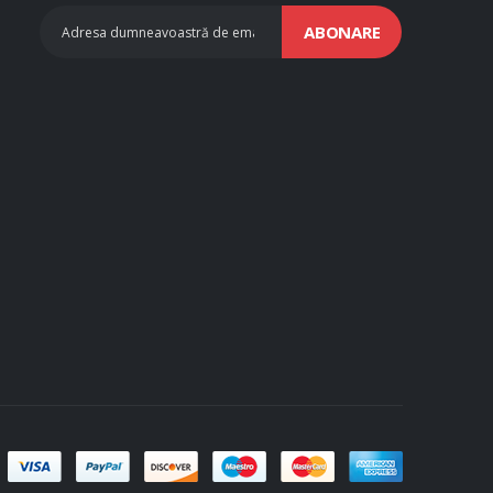
ABONARE