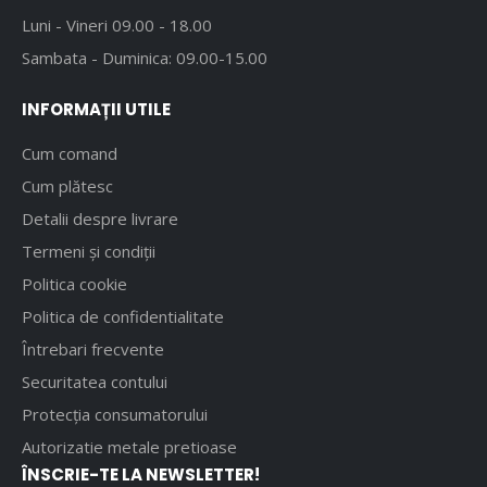
Luni - Vineri 09.00 - 18.00
Sambata - Duminica: 09.00-15.00
INFORMAȚII UTILE
Cum comand
Cum plătesc
Detalii despre livrare
Termeni și condiții
Politica cookie
Politica de confidentialitate
Întrebari frecvente
Securitatea contului
Protecția consumatorului
Autorizatie metale pretioase
ÎNSCRIE-TE LA NEWSLETTER!