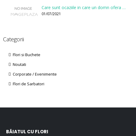
Care sunt ocaziile in care un domn ofera flori?
01/07/2021
Categorii
Flori si Buchete
Noutati
Corporate / Evenimente
Flori de Sarbatori
BĂIATUL CU FLORI