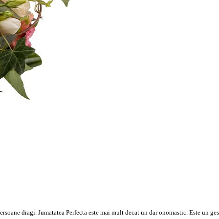
 persoane dragi. Jumatatea Perfecta este mai mult decat un dar onomastic. Este un ges