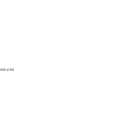
esti a lui