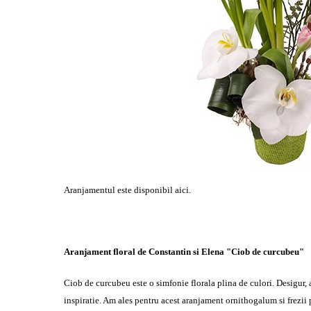
Aranjamentul este disponibil
aici.
Aranjament floral de Constantin si Elena "Ciob de curcubeu"
Ciob de curcubeu este o simfonie florala plina de culori. Desigur, 
inspiratie. Am ales pentru acest aranjament ornithogalum si frezii p