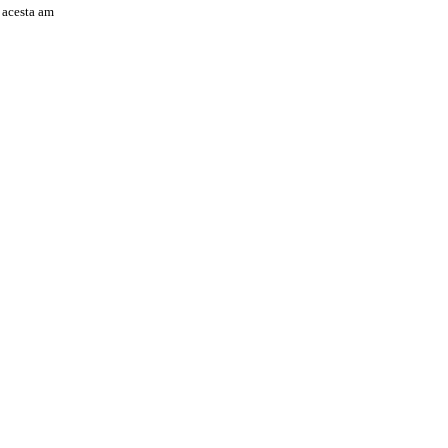
e acesta am