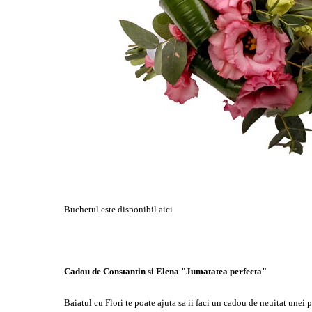
Buchetul este disponibil
aici
Cadou de Constantin si Elena "Jumatatea perfecta"
Baiatul cu Flori te poate ajuta sa ii faci un cadou de neuitat unei