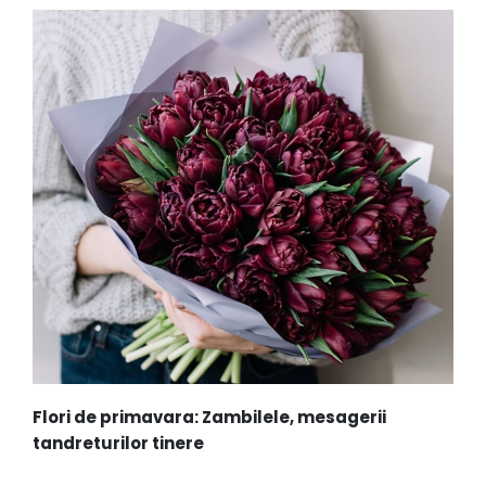
Flori de primavara: Zambilele, mesagerii
tandreturilor tinere