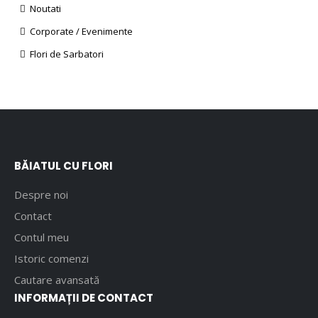
Noutati
Corporate / Evenimente
Flori de Sarbatori
BĂIATUL CU FLORI
Despre noi
Contact
Contul meu
Istoric comenzi
Cautare avansată
INFORMAȚII DE CONTACT