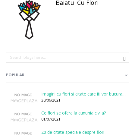
Baiatul Cu Flori
POPULAR
Imagini cu flori si citate care iti vor bucura sufletul
30/06/2021
Ce flori se ofera la cununia civila?
01/07/2021
20 de citate speciale despre flori