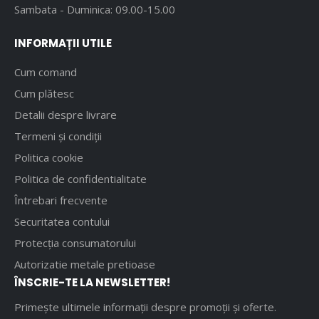
Sambata - Duminica: 09.00-15.00
INFORMAȚII UTILE
Cum comand
Cum plătesc
Detalii despre livrare
Termeni și condiții
Politica cookie
Politica de confidentialitate
Întrebari frecvente
Securitatea contului
Protecția consumatorului
Autorizatie metale pretioase
ÎNSCRIE-TE LA NEWSLETTER!
Primește ultimele informații despre promoții și oferte.