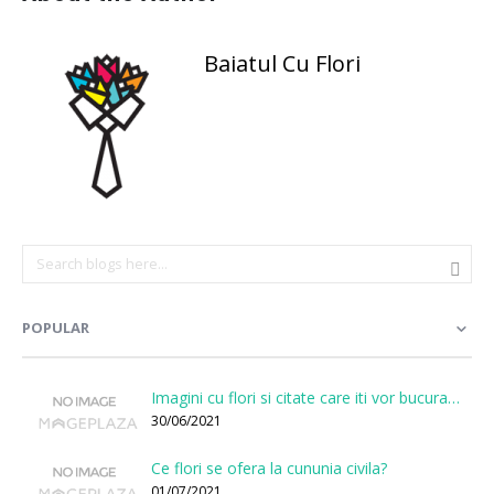
Baiatul Cu Flori
POPULAR
Imagini cu flori si citate care iti vor bucura sufletul
30/06/2021
Ce flori se ofera la cununia civila?
01/07/2021