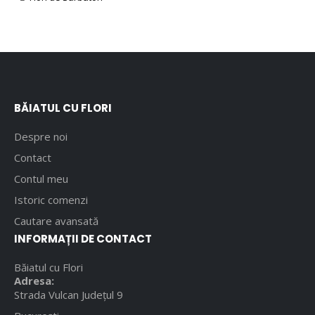
BĂIATUL CU FLORI
Despre noi
Contact
Contul meu
Istoric comenzi
Cautare avansată
INFORMAȚII DE CONTACT
Băiatul cu Flori
Adresa:
Strada Vulcan Județul 9