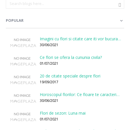
POPULAR
Imagini cu flori si citate care iti vor bucura sufletul
30/06/2021
Ce flori se ofera la cununia civila?
01/07/2021
20 de citate speciale despre flori
19/09/2017
Horoscopul florilor: Ce floare te caracterizeaza in functie de ziua nasterii?
30/06/2021
Flori de sezon: Luna mai
01/07/2021