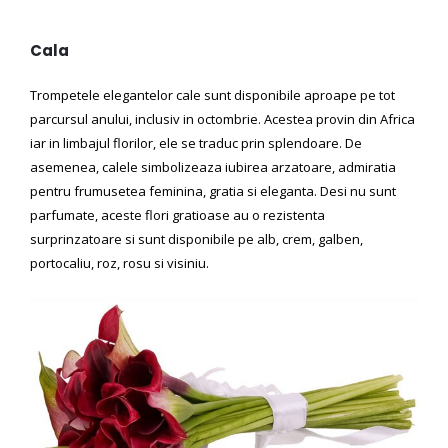
Cala
Trompetele elegantelor cale sunt disponibile aproape pe tot
parcursul anului, inclusiv in octombrie. Acestea provin din Africa
iar in limbajul florilor, ele se traduc prin splendoare. De
asemenea, calele simbolizeaza iubirea arzatoare, admiratia
pentru frumusetea feminina, gratia si eleganta. Desi nu sunt
parfumate, aceste flori gratioase au o rezistenta
surprinzatoare si sunt disponibile pe alb, crem, galben,
portocaliu, roz, rosu si visiniu.