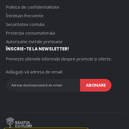
Politica de confidentialitate
Întrebari frecvente
Securitatea contului
Protecția consumatorului
Autorizatie metale pretioase
ÎNSCRIE-TE LA NEWSLETTER!
Primește ultimele informații despre promoții și oferte.
Adăugați-vă adresa de email:
ABONARE