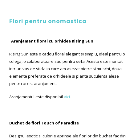
Flori pentru onomastica
Aranjament floral cu orhidee Rising Sun
Rising Sun este o cadou floral elegant si simplu, ideal pentru o
colega, o colaboratoare sau pentru sefa. Acesta este montat
intr-un vas de sticla in care am asezat pietre si muschi, doua
elemente preferate de orhideele si planta suculenta alese
pentru acest aranjament.
Aranjamentul este disponibil
aici.
Buchet de flori Touch of Paradise
Designul exotic si culorile aprinse ale florilor din buchet fac din