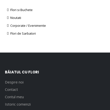
Flori si Buchete
Noutati
Corporate / Evenimente
Flori de Sarbatori
BĂIATUL CU FLORI
Despre noi
Contact
Contul meu
Istoric comenzi