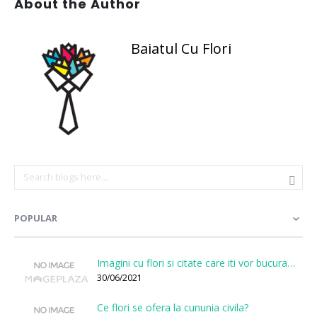
About the Author
Baiatul Cu Flori
POPULAR
Imagini cu flori si citate care iti vor bucura sufletul
30/06/2021
Ce flori se ofera la cununia civila?