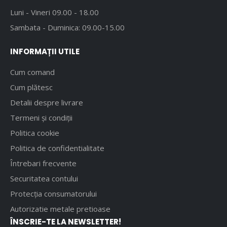
Luni - Vineri 09.00 - 18.00
Sambata - Duminica: 09.00-15.00
INFORMAȚII UTILE
Cum comand
Cum plătesc
Detalii despre livrare
Termeni și condiții
Politica cookie
Politica de confidentialitate
Întrebari frecvente
Securitatea contului
Protecția consumatorului
Autorizatie metale pretioase
ÎNSCRIE-TE LA NEWSLETTER!