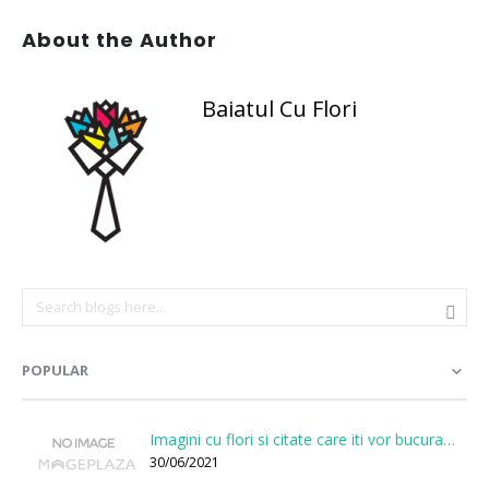
About the Author
Baiatul Cu Flori
POPULAR
Imagini cu flori si citate care iti vor bucura sufletul
30/06/2021